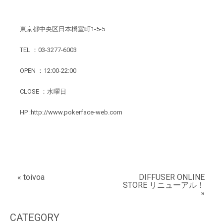
東京都中央区日本橋室町1-5-5
TEL ：03-3277-6003
OPEN ：12:00-22:00
CLOSE ：水曜日
HP :
http://www.pokerface-web.com
« toivoa
DIFFUSER ONLINE
STORE リニューアル！
»
CATEGORY