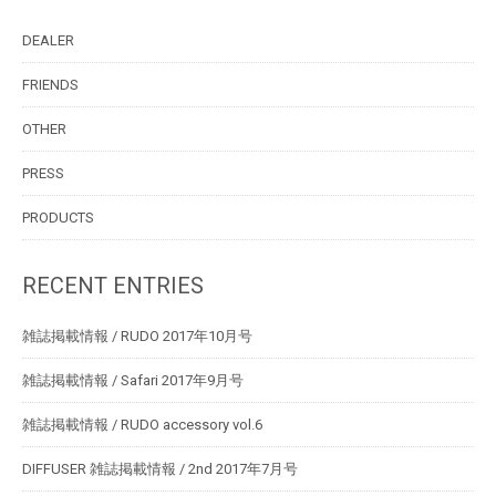
DEALER
FRIENDS
OTHER
PRESS
PRODUCTS
RECENT ENTRIES
雑誌掲載情報 / RUDO 2017年10月号
雑誌掲載情報 / Safari 2017年9月号
雑誌掲載情報 / RUDO accessory vol.6
DIFFUSER 雑誌掲載情報 / 2nd 2017年7月号