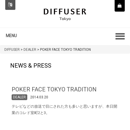
MENU
DIFFUSER
>
DEALER
>
POKER FACE TOKYO TRADITION
NEWS & PRESS
POKER FACE TOKYO TRADITION
DEALER
2014.03.20
テレビなどの放送で目にされた方も多いと思いますが、本日開
業のコレド室町2と3。