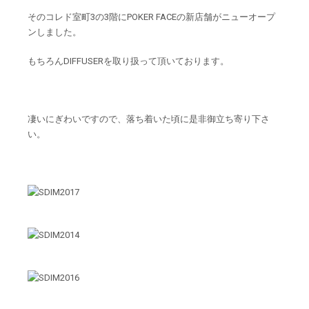
その
コレド室町3
の3階にPOKER FACEの新店舗がニューオープ
ンしました。
もちろんDIFFUSERを取り扱って頂いております。
凄いにぎわいですので、落ち着いた頃に是非御立ち寄り下さ
い。