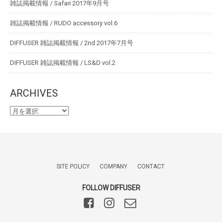
雑誌掲載情報 / Safari 2017年9月号
雑誌掲載情報 / RUDO accessory vol.6
DIFFUSER 雑誌掲載情報 / 2nd 2017年7月号
DIFFUSER 雑誌掲載情報 / LS&D vol.2
ARCHIVES
SITE POLICY
COMPANY
CONTACT
FOLLOW DIFFUSER