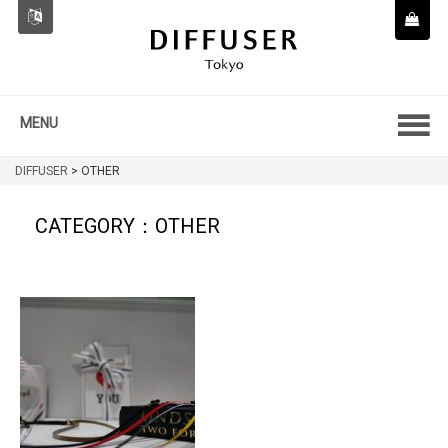
MENU
DIFFUSER
>
OTHER
CATEGORY：OTHER