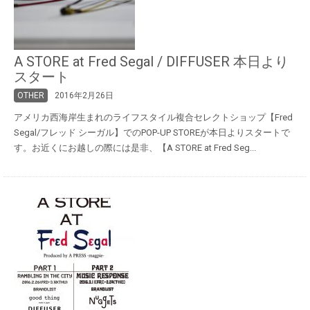
A STORE at Fred Segal / DIFFUSER 本日より
スタート
OTHER
2016年2月26日
アメリカ西海岸生まれのライフスタイル複合セレクトショップ【Fred
Segal/フレッド シーガル】でのPOP-UP STOREが本日よりスタートで
す。お近くにお越しの際には是非、【A STORE at Fred Seg...