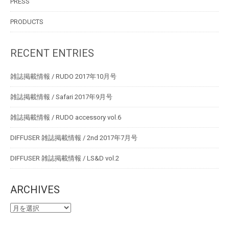
PRESS
PRODUCTS
RECENT ENTRIES
雑誌掲載情報 / RUDO 2017年10月号
雑誌掲載情報 / Safari 2017年9月号
雑誌掲載情報 / RUDO accessory vol.6
DIFFUSER 雑誌掲載情報 / 2nd 2017年7月号
DIFFUSER 雑誌掲載情報 / LS&D vol.2
ARCHIVES