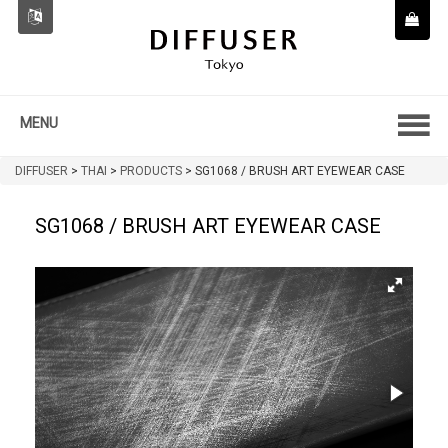
MENU
DIFFUSER
>
THAI
>
PRODUCTS
>
SG1068 / BRUSH ART EYEWEAR CASE
SG1068 / BRUSH ART EYEWEAR CASE