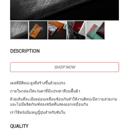
DESCRIPTION
SHOP NOW
เคสที่มีศิลปะสูงที่สร้างขึ้นด้วยแปรง
ภายในกล่องใส่แว่นตาที่มีแปรงทาสีบนพื้นผิว
ด้วยเส้นที่ละเอียดอ่อนเหลื่อมซ้อนกันทำให้งานศิลปะมีความสวยงาม
และไม่มีผลิตภัณฑ์สองชนิดที่แสดงออกเหมือนกัน
เราใช้หนังนิ่มหมูญี่ปุ่นสำหรับซับใน
QUALITY