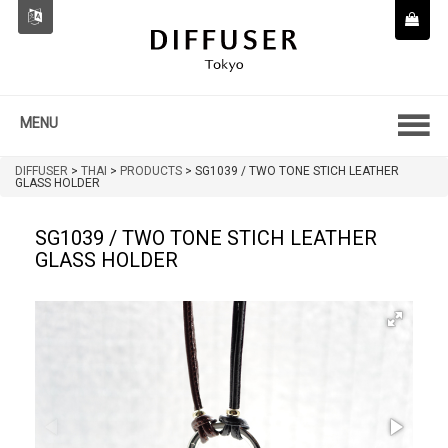
MENU
DIFFUSER
>
THAI
>
PRODUCTS
>
SG1039 / TWO TONE STICH LEATHER
GLASS HOLDER
SG1039 / TWO TONE STICH LEATHER
GLASS HOLDER