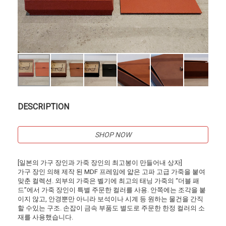
DESCRIPTION
SHOP NOW
[일본의 가구 장인과 가죽 장인의 최고봉이 만들어내 상자]
가구 장인 의해 제작 된 MDF 프레임에 얇은 고파 고급 가죽을 붙여
맞춘 컬렉션. 외부의 가죽은 벨기에 최고의 태닝 가죽의 “더블 패
드”에서 가죽 장인이 특별 주문한 컬러를 사용. 안쪽에는 조각을 붙
이지 않고, 안경뿐만 아니라 보석이나 시계 등 원하는 물건을 간직
할 수있는 구조. 손잡이 금속 부품도 별도로 주문한 한정 컬러의 소
재를 사용했습니다.