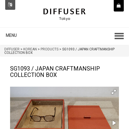
MENU
DIFFUSER
>
KOREAN
>
PRODUCTS
>
SG1093 / JAPAN CRAFTMANSHIP
COLLECTION BOX
SG1093 / JAPAN CRAFTMANSHIP
COLLECTION BOX