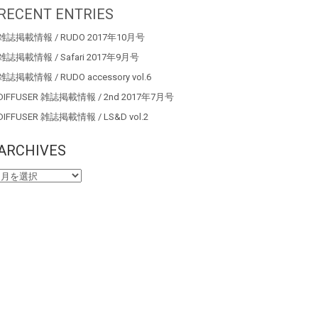
RECENT ENTRIES
雑誌掲載情報 / RUDO 2017年10月号
雑誌掲載情報 / Safari 2017年9月号
雑誌掲載情報 / RUDO accessory vol.6
DIFFUSER 雑誌掲載情報 / 2nd 2017年7月号
DIFFUSER 雑誌掲載情報 / LS&D vol.2
ARCHIVES