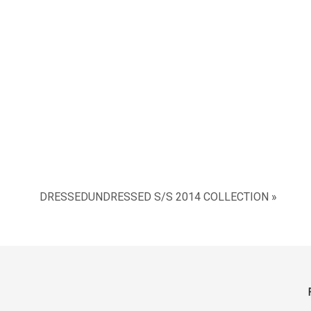
DRESSEDUNDRESSED S/S 2014 COLLECTION »