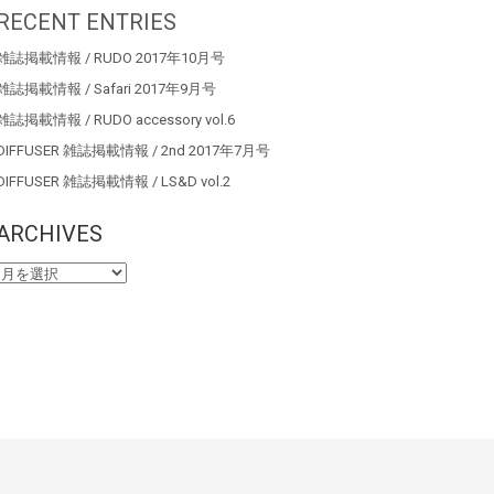
RECENT ENTRIES
雑誌掲載情報 / RUDO 2017年10月号
雑誌掲載情報 / Safari 2017年9月号
雑誌掲載情報 / RUDO accessory vol.6
DIFFUSER 雑誌掲載情報 / 2nd 2017年7月号
DIFFUSER 雑誌掲載情報 / LS&D vol.2
ARCHIVES