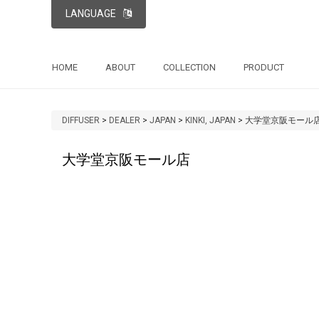
LANGUAGE
HOME
ABOUT
COLLECTION
PRODUCT
DIFFUSER
>
DEALER
>
JAPAN
>
KINKI, JAPAN
>
大学堂京阪モール
大学堂京阪モール店