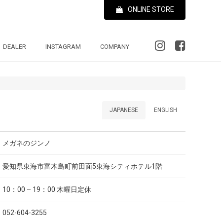
ONLINE STORE
DEALER
INSTAGRAM
COMPANY
JAPANESE
ENGLISH
メガネのジンノ
愛知県東海市富木島町前田面5東海シティホテル1階
10：00 – 19：00 木曜日定休
052-604-3255