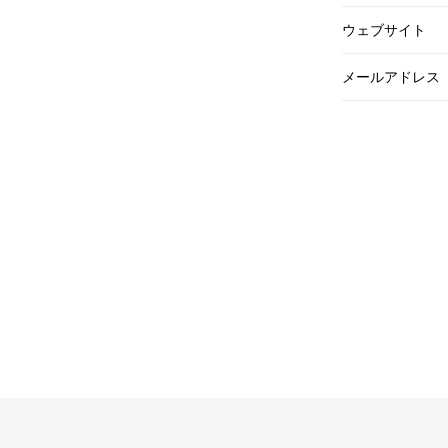
ウェブサイト
メールアドレス