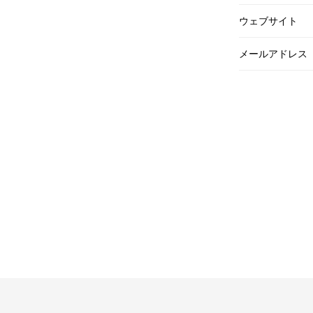
ウェブサイト
メールアドレス