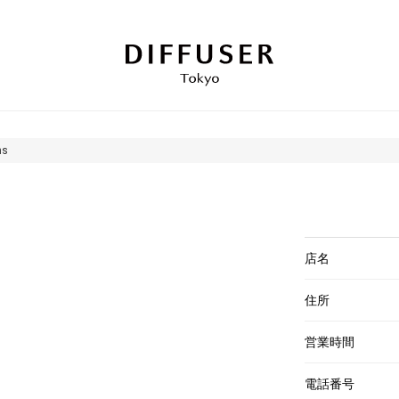
ns
店名
住所
営業時間
電話番号