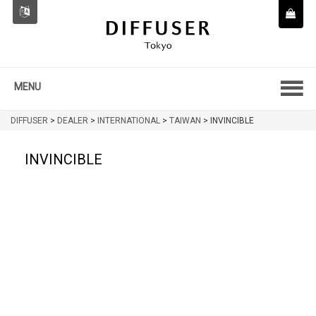
MENU
DIFFUSER
>
DEALER
>
INTERNATIONAL
>
TAIWAN
>
INVINCIBLE
INVINCIBLE