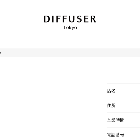
k
店名
住所
営業時間
電話番号