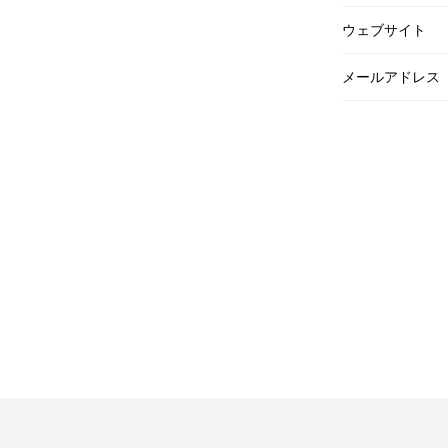
ウェブサイト
メールアドレス