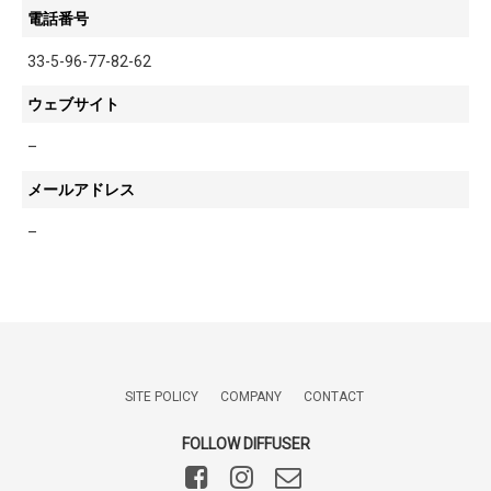
電話番号
33-5-96-77-82-62
ウェブサイト
–
メールアドレス
–
SITE POLICY
COMPANY
CONTACT
FOLLOW DIFFUSER