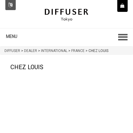
MENU
DIFFUSER
>
DEALER
>
INTERNATIONAL
>
FRANCE
>
CHEZ LOUIS
CHEZ LOUIS