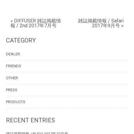
« DIFFUSER 雑誌掲載情
雑誌掲載情報 / Safari
報 / 2nd 2017年7月号
2017年9月号 »
CATEGORY
DEALER
FRIENDS
OTHER
PRESS
PRODUCTS
RECENT ENTRIES
雑誌掲載情報 / RUDO 2017年10月号