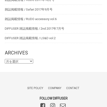
雑誌掲載情報 / Safari 2017年9月号
雑誌掲載情報 / RUDO accessory vol.6
DIFFUSER 雑誌掲載情報 / 2nd 2017年7月号
DIFFUSER 雑誌掲載情報 / LS&D vol.2
ARCHIVES
SITE POLICY
COMPANY
CONTACT
FOLLOW DIFFUSER