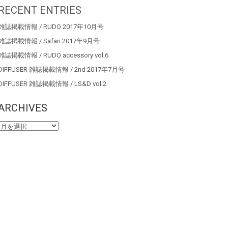
RECENT ENTRIES
雑誌掲載情報 / RUDO 2017年10月号
雑誌掲載情報 / Safari 2017年9月号
雑誌掲載情報 / RUDO accessory vol.6
DIFFUSER 雑誌掲載情報 / 2nd 2017年7月号
DIFFUSER 雑誌掲載情報 / LS&D vol.2
ARCHIVES