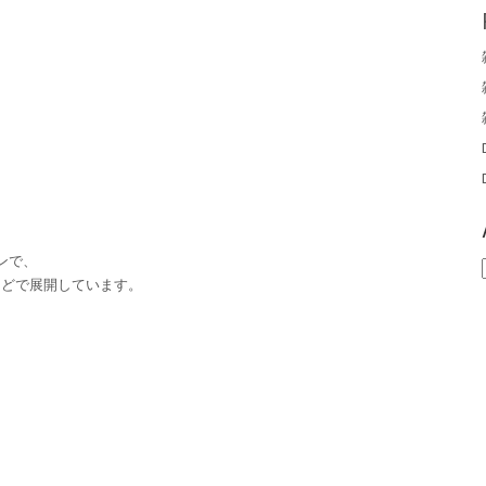
ンで、
などで展開しています。