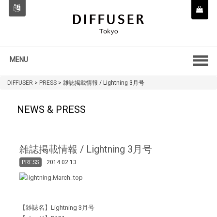
MENU
DIFFUSER
>
PRESS
>
雑誌掲載情報 / Lightning 3月号
NEWS & PRESS
雑誌掲載情報 / Lightning 3月号
PRESS
2014.02.13
【雑誌名】Lightning 3月号