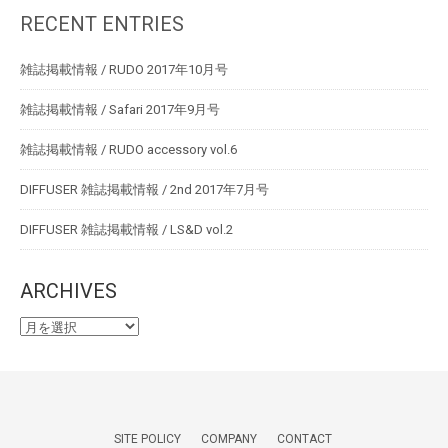
RECENT ENTRIES
雑誌掲載情報 / RUDO 2017年10月号
雑誌掲載情報 / Safari 2017年9月号
雑誌掲載情報 / RUDO accessory vol.6
DIFFUSER 雑誌掲載情報 / 2nd 2017年7月号
DIFFUSER 雑誌掲載情報 / LS&D vol.2
ARCHIVES
SITE POLICY
COMPANY
CONTACT