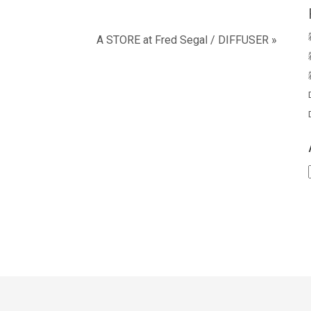
A STORE at Fred Segal / DIFFUSER »