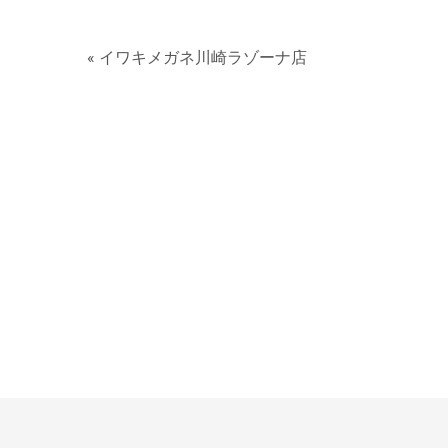
« イワキメガネ川崎ラゾーナ店