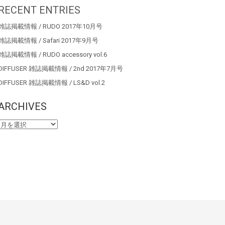
RECENT ENTRIES
雑誌掲載情報 / RUDO 2017年10月号
雑誌掲載情報 / Safari 2017年9月号
雑誌掲載情報 / RUDO accessory vol.6
DIFFUSER 雑誌掲載情報 / 2nd 2017年7月号
DIFFUSER 雑誌掲載情報 / LS&D vol.2
ARCHIVES