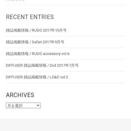
RECENT ENTRIES
雑誌掲載情報 / RUDO 2017年10月号
雑誌掲載情報 / Safari 2017年9月号
雑誌掲載情報 / RUDO accessory vol.6
DIFFUSER 雑誌掲載情報 / 2nd 2017年7月号
DIFFUSER 雑誌掲載情報 / LS&D vol.2
ARCHIVES