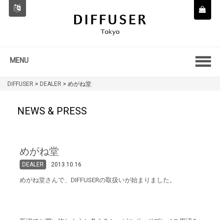
MENU
DIFFUSER
>
DEALER
>
めがね堂
NEWS & PRESS
めがね堂
DEALER
2013.10.16
めがね堂さんで、DIFFUSERの取扱いが始まりました。