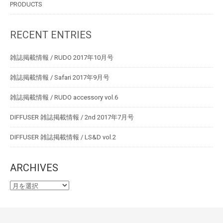
PRODUCTS
RECENT ENTRIES
雑誌掲載情報 / RUDO 2017年10月号
雑誌掲載情報 / Safari 2017年9月号
雑誌掲載情報 / RUDO accessory vol.6
DIFFUSER 雑誌掲載情報 / 2nd 2017年7月号
DIFFUSER 雑誌掲載情報 / LS&D vol.2
ARCHIVES