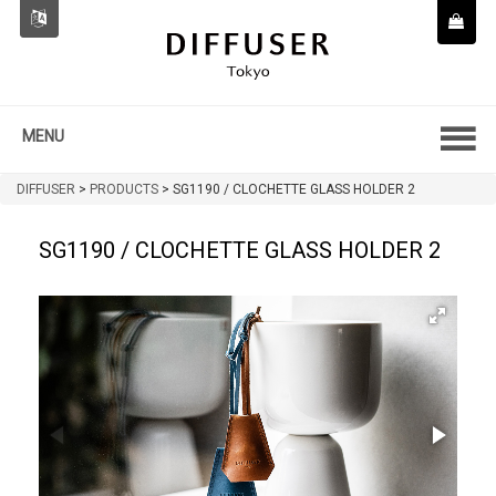
MENU
DIFFUSER
>
PRODUCTS
>
SG1190 / CLOCHETTE GLASS HOLDER 2
SG1190 / CLOCHETTE GLASS HOLDER 2