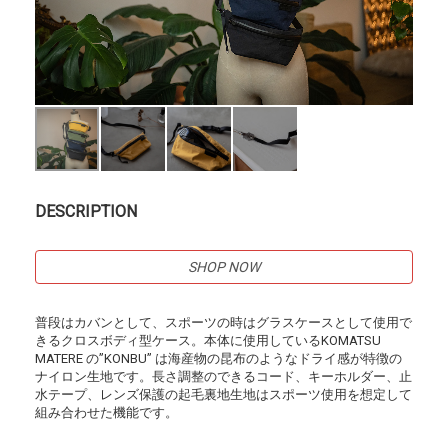
DESCRIPTION
SHOP NOW
普段はカバンとして、スポーツの時はグラスケースとして使用で
きるクロスボディ型ケース。本体に使用しているKOMATSU
MATERE の”KONBU” は海産物の昆布のようなドライ感が特徴の
ナイロン生地です。長さ調整のできるコード、キーホルダー、止
水テープ、レンズ保護の起毛裏地生地はスポーツ使用を想定して
組み合わせた機能です。