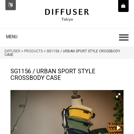
MENU
DIFFUSER
>
PRODUCTS
>
SG1156 / URBAN SPORT STYLE CROSSBODY
CASE
SG1156 / URBAN SPORT STYLE
CROSSBODY CASE