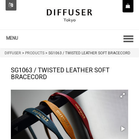
MENU
DIFFUSER
>
PRODUCTS
>
SG1063 / TWISTED LEATHER SOFT BRACECORD
SG1063 / TWISTED LEATHER SOFT
BRACECORD